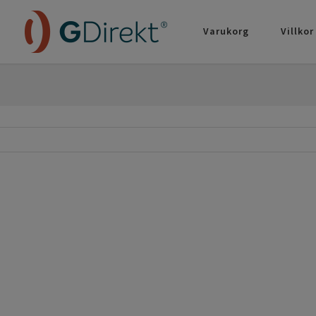
Varukorg
Villkor