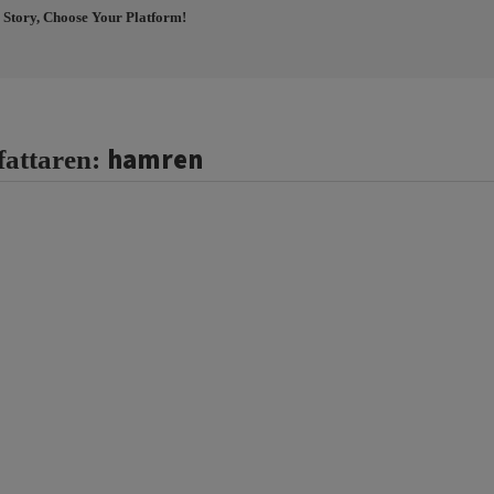
 Story, Choose Your Platform!
hamren
fattaren: