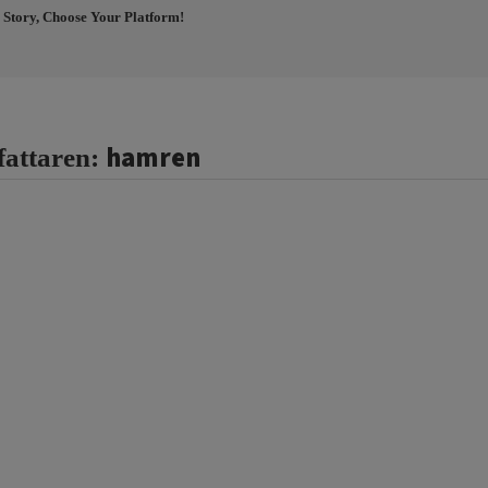
 Story, Choose Your Platform!
hamren
fattaren: