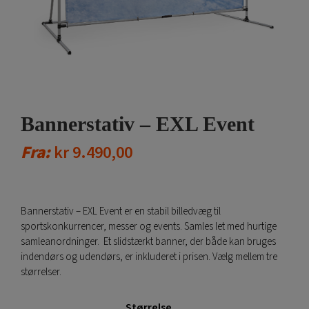
Bannerstativ – EXL Event
Fra:
kr
9.490,00
Bannerstativ – EXL Event er en stabil billedvæg til
sportskonkurrencer, messer og events. Samles let med hurtige
samleanordninger. Et slidstærkt banner, der både kan bruges
indendørs og udendørs, er inkluderet i prisen. Vælg mellem tre
størrelser.
Størrelse