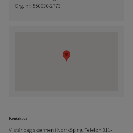
Org. nr: 556630-2773
Kontakt os
Vi står bag skærmen i Norrköping. Telefon 011-