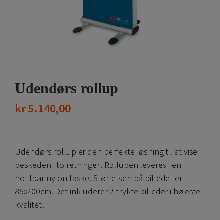
Udendørs rollup
kr
5.140,00
Udendørs rollup er den perfekte løsning til at vise
beskeden i to retninger! Rollupen leveres i en
holdbar nylon taske. Størrelsen på billedet er
85x200cm. Det inkluderer 2 trykte billeder i højeste
kvalitet!