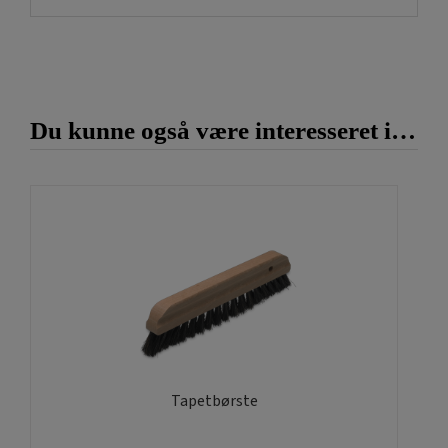
Du kunne også være interesseret i…
Tapetbørste