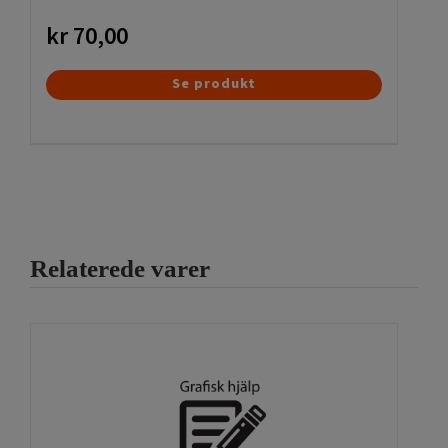
kr
70,00
Se produkt
Relaterede varer