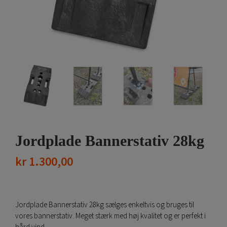
Jordplade Bannerstativ 28kg
kr
1.300,00
Jordplade Bannerstativ 28kg sælges enkeltvis og bruges til
vores bannerstativ. Meget stærk med høj kvalitet og er perfekt i