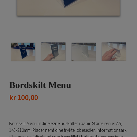
Bordskilt Menu
kr
100,00
Bordskilt Menu til dine egne udskrifter i papir. Størrelsen er A5,
148x210mm. Placer nemt dine trykte løbesedler, informationsark