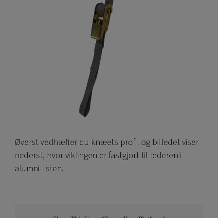
Øverst vedhæfter du knæets profil og billedet viser
nederst, hvor viklingen er fastgjort til lederen i
alumni-listen.