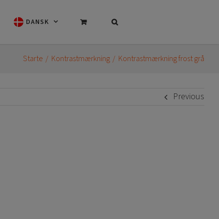
DANSK
Starte
Kontrastmærkning
Kontrastmærkning frost grå
Previous