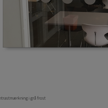
ntrastmærkning i grå frost