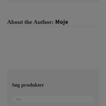
Moje
About the Author:
Søg produkter