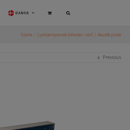
DANSK
Starte
Lyddæmpende billeder i stof
Akustik plate
Previous