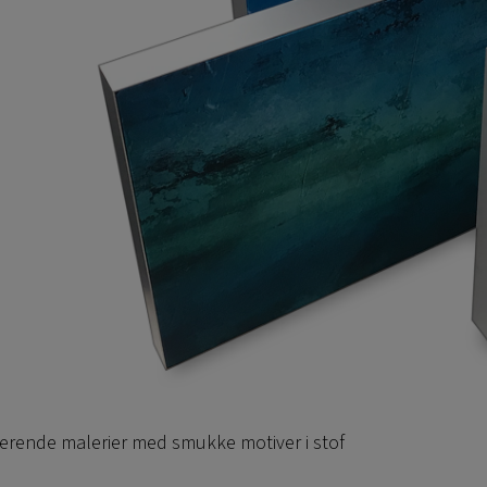
rende malerier med smukke motiver i stof