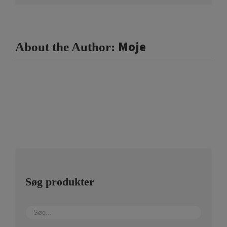
Moje
About the Author:
Søg produkter