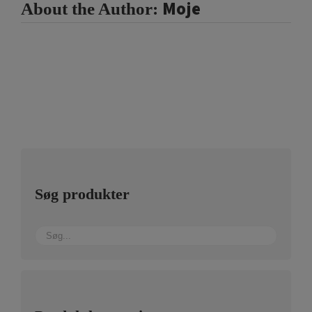
Moje
About the Author:
Søg produkter