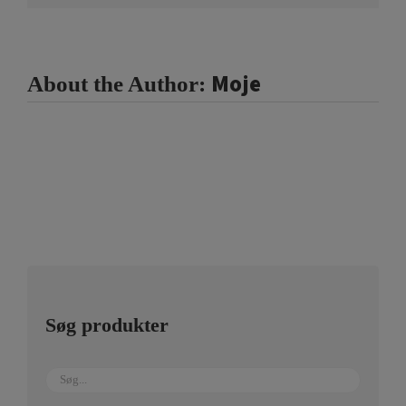
Moje
About the Author:
Søg produkter