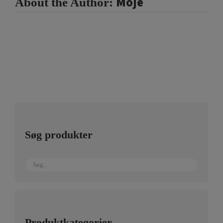
Moje
About the Author:
Søg produkter
Produktkategorier