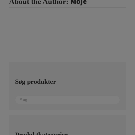
Moje
About the Author:
Søg produkter
Produktkategorier