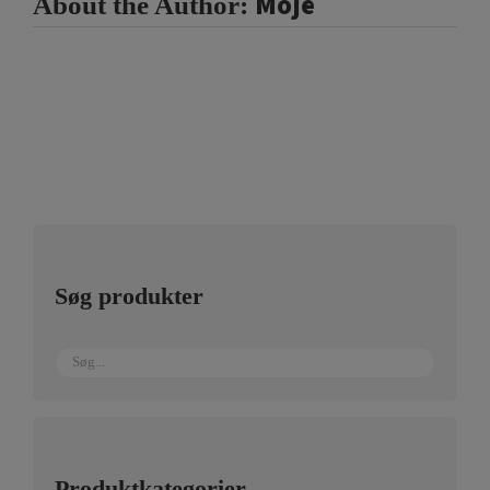
Moje
About the Author:
Søg produkter
Produktkategorier