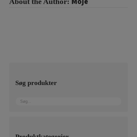
Moje
About the Author:
Søg produkter
Produktkategorier