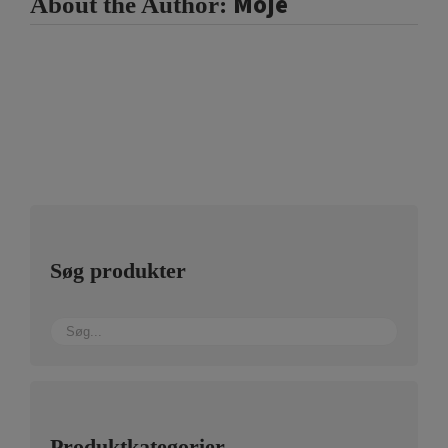
Moje
About the Author:
Søg produkter
Produktkategorier