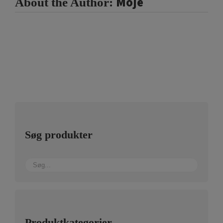
Moje
About the Author:
Søg produkter
Produktkategorier