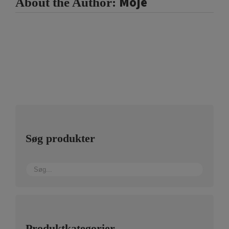
Moje
About the Author:
Søg produkter
Produktkategorier