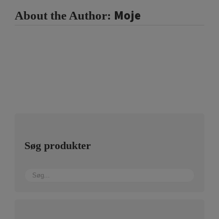
Moje
About the Author:
Søg produkter