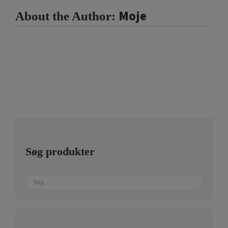
Moje
About the Author:
Søg produkter