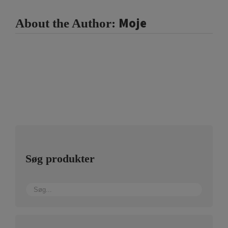
Moje
About the Author:
Søg produkter