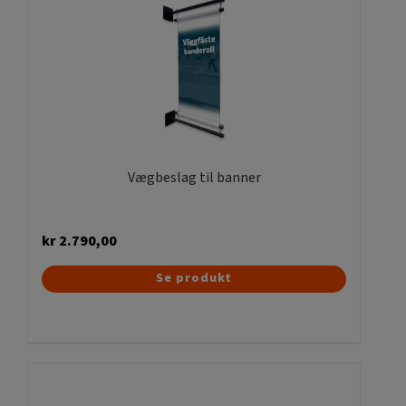
Vægbeslag til banner
kr
2.790,00
Se produkt